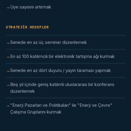
Üye sayısını artırmak
STRATEJIK HEDEFLER
Senede en az üç seminer düzenlemek
En az 100 katılımcılı bir elektronik tartışma ağı kurmak
Senede en az dört duyuru / yayın taraması yapmak
Beş yıl içinde geniş katılımlı uluslararası bir konferans
düzenlemek
"Enerji Pazarları ve Politikaları" ile "Enerji ve Çevre"
Çalışma Gruplarını kurmak