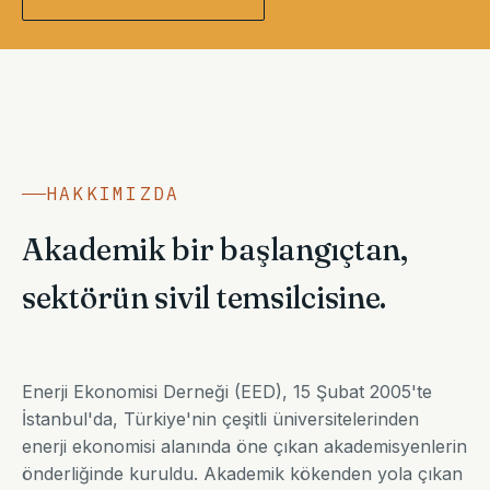
HAKKIMIZDA
Akademik bir başlangıçtan,
sektörün sivil temsilcisine.
Enerji Ekonomisi Derneği (EED), 15 Şubat 2005'te
İstanbul'da, Türkiye'nin çeşitli üniversitelerinden
enerji ekonomisi alanında öne çıkan akademisyenlerin
önderliğinde kuruldu. Akademik kökenden yola çıkan