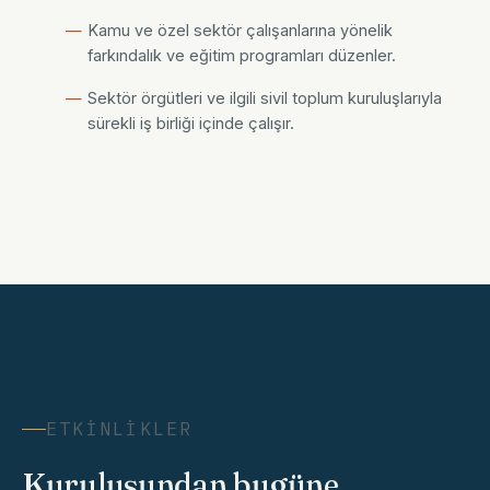
Kamu ve özel sektör çalışanlarına yönelik
farkındalık ve eğitim programları düzenler.
Sektör örgütleri ve ilgili sivil toplum kuruluşlarıyla
sürekli iş birliği içinde çalışır.
ETKINLIKLER
Kuruluşundan bugüne,