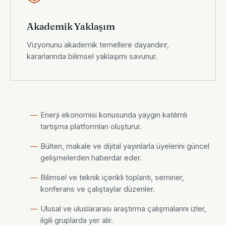
Akademik Yaklaşım
Vizyonunu akademik temellere dayandırır,
kararlarında bilimsel yaklaşımı savunur.
Enerji ekonomisi konusunda yaygın katılımlı
tartışma platformları oluşturur.
Bülten, makale ve dijital yayınlarla üyelerini güncel
gelişmelerden haberdar eder.
Bilimsel ve teknik içerikli toplantı, seminer,
konferans ve çalıştaylar düzenler.
Ulusal ve uluslararası araştırma çalışmalarını izler,
ilgili gruplarda yer alır.