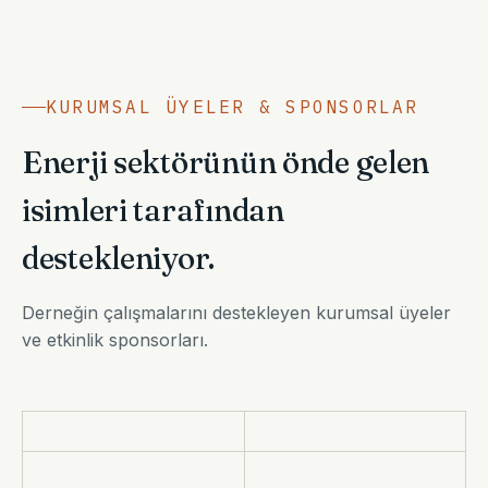
KURUMSAL ÜYELER & SPONSORLAR
Enerji sektörünün önde gelen
isimleri tarafından
destekleniyor.
Derneğin çalışmalarını destekleyen kurumsal üyeler
ve etkinlik sponsorları.