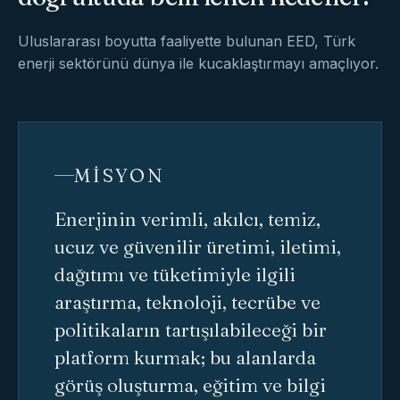
Uluslararası boyutta faaliyette bulunan EED, Türk
enerji sektörünü dünya ile kucaklaştırmayı amaçlıyor.
MISYON
Enerjinin verimli, akılcı, temiz,
ucuz ve güvenilir üretimi, iletimi,
dağıtımı ve tüketimiyle ilgili
araştırma, teknoloji, tecrübe ve
politikaların tartışılabileceği bir
platform kurmak; bu alanlarda
görüş oluşturma, eğitim ve bilgi