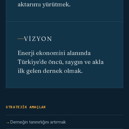
aktarımı yürütmek.
VIZYON
Enerji ekonomisi alanında
Türkiye'de öncü, saygın ve akla
ilk gelen dernek olmak.
STRATEJIK AMAÇLAR
Derneğin tanınırlığını artırmak