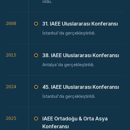
oldu.
2008
31. IAEE Uluslararası Konferansı
İstanbul'da gerçekleştirildi.
2015
38. IAEE Uluslararası Konferansı
Antalya'da gerçekleştirildi.
2024
45. IAEE Uluslararası Konferansı
İstanbul'da gerçekleştirildi.
2025
IAEE Ortadoğu & Orta Asya
Konferansı