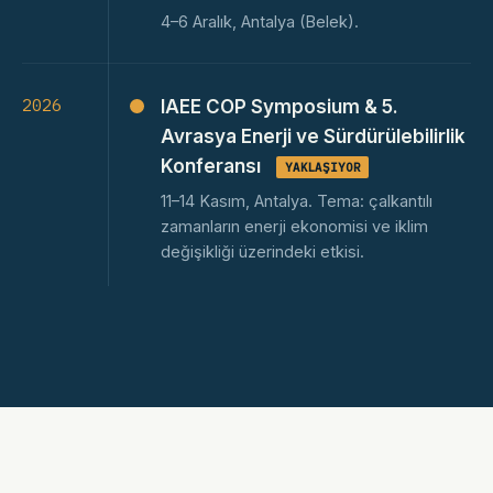
4–6 Aralık, Antalya (Belek).
2026
IAEE COP Symposium & 5.
Avrasya Enerji ve Sürdürülebilirlik
Konferansı
YAKLAŞIYOR
11–14 Kasım, Antalya. Tema: çalkantılı
zamanların enerji ekonomisi ve iklim
değişikliği üzerindeki etkisi.