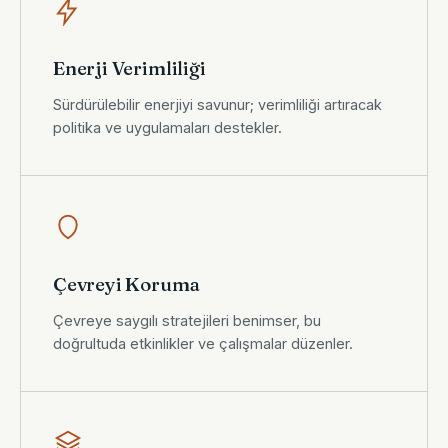
Enerji Verimliliği
Sürdürülebilir enerjiyi savunur; verimliliği artıracak
politika ve uygulamaları destekler.
Çevreyi Koruma
Çevreye saygılı stratejileri benimser, bu
doğrultuda etkinlikler ve çalışmalar düzenler.