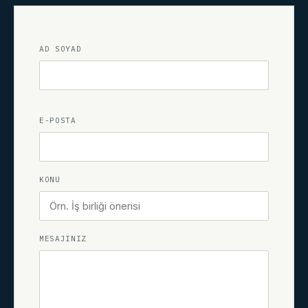
AD SOYAD
E-POSTA
KONU
MESAJINIZ