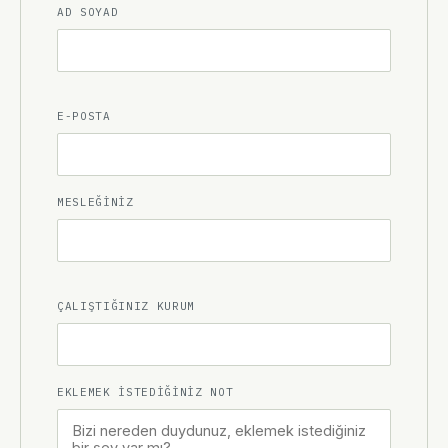
AD SOYAD
E-POSTA
MESLEĞINIZ
ÇALIŞTIĞINIZ KURUM
EKLEMEK ISTEDIĞINIZ NOT