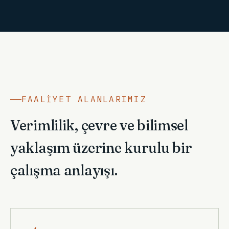
FAALIYET ALANLARIMIZ
Verimlilik, çevre ve bilimsel
yaklaşım üzerine kurulu bir
çalışma anlayışı.